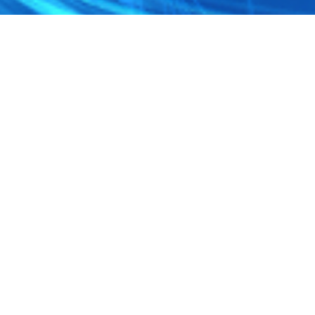
ABOUT US
走进北广
米兰体育「中国」米兰官方网站-MILAN （以下简
称“北广集团”）成立于1950年，其前身是北京广播器材厂
（国营七六一厂），曾为我国广播电视、无线设备研发和
制造作出突出贡献。北广集团是隶属于北京易亨电子集团
0
有限责任公司的国有独资企业，以科技园区为基础，致力
1
于提供空间服务、增值服务等科技创新服务...
2
3
4
0
查看详情
5
1
6
2