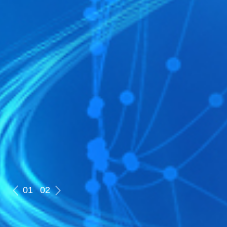
01
02